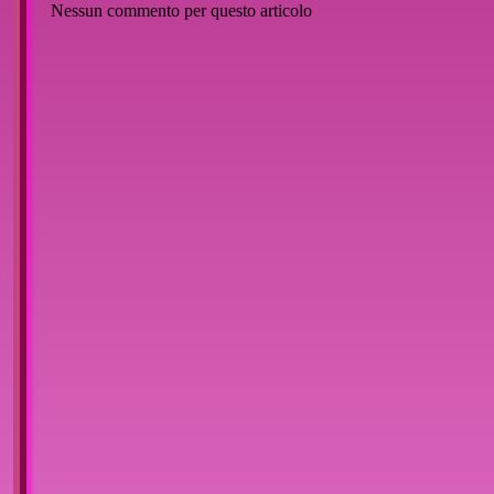
Nessun commento per questo articolo