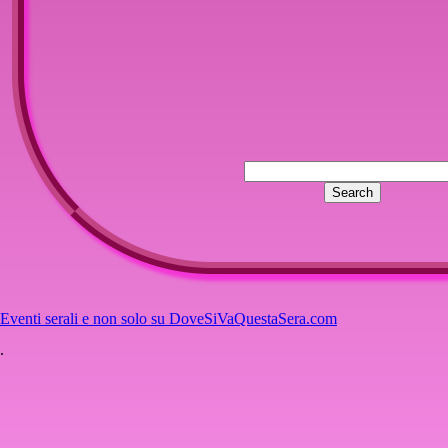
Eventi serali e non solo su DoveSiVaQuestaSera.com
.