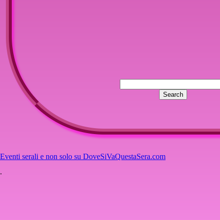
Eventi serali e non solo su DoveSiVaQuestaSera.com
.