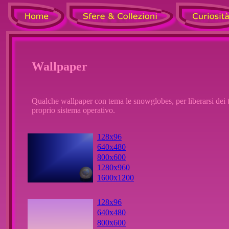
Wallpaper
Qualche wallpaper con tema le snowglobes, per liberarsi dei
proprio sistema operativo.
128x96
640x480
800x600
1280x960
1600x1200
128x96
640x480
800x600