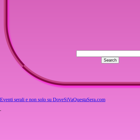
Eventi serali e non solo su DoveSiVaQuestaSera.com
.