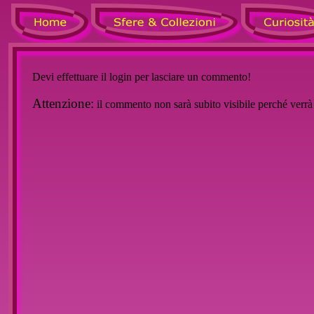
Devi effettuare il login per lasciare un commento!
Attenzione:
il commento non sarà subito visibile perché verr