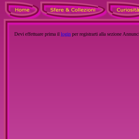
Devi effettuare prima il
login
per registrarti alla sezione Annunc