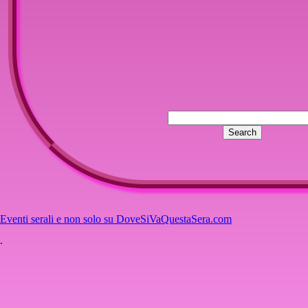
Eventi serali e non solo su DoveSiVaQuestaSera.com
.