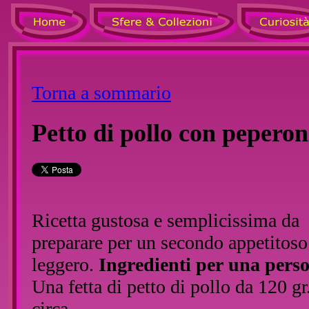
Torna a sommario
Petto di pollo con peperon
Ricetta gustosa e semplicissima da
preparare per un secondo appetitoso
leggero.
Ingredienti per una pers
Una fetta di petto di pollo da 120 gr
circa.