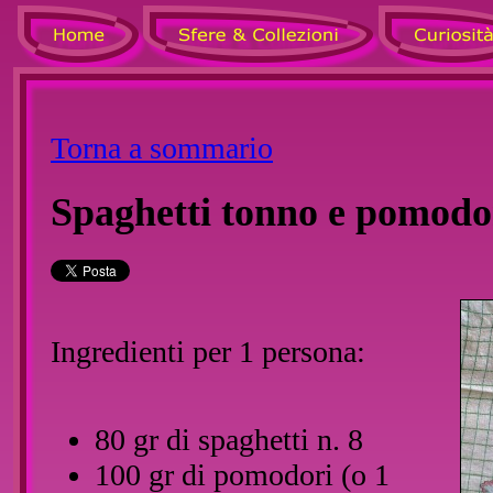
Torna a sommario
Spaghetti tonno e pomodo
Ingredienti per 1 persona:
80 gr di spaghetti n. 8
100 gr di pomodori (o 1