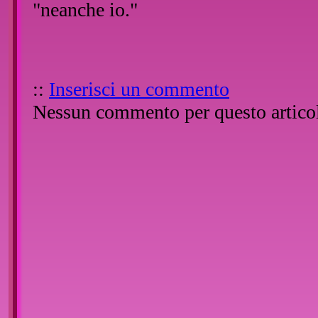
"neanche io."
::
Inserisci un commento
Nessun commento per questo artico