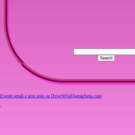
Eventi serali e non solo su DoveSiVaQuestaSera.com
.