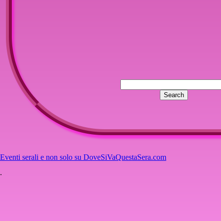
Eventi serali e non solo su DoveSiVaQuestaSera.com
.