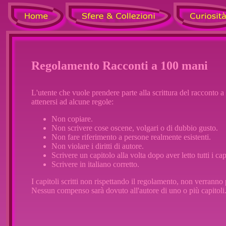
Regolamento Racconti a 100 mani
L'utente che vuole prendere parte alla scrittura del racconto 
attenersi ad alcune regole:
Non copiare.
Non scrivere cose oscene, volgari o di dubbio gusto.
Non fare riferimento a persone realmente esistenti.
Non violare i diritti di autore.
Scrivere un capitolo alla volta dopo aver letto tutti i cap
Scrivere in italiano corretto.
I capitoli scritti non rispettando il regolamento, non verranno 
Nessun compenso sarà dovuto all'autore di uno o più capitoli