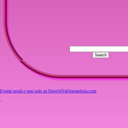
Eventi serali e non solo su DoveSiVaQuestaSera.com
.