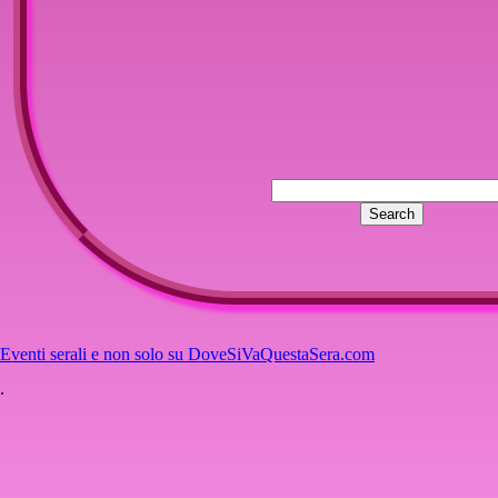
Eventi serali e non solo su DoveSiVaQuestaSera.com
.