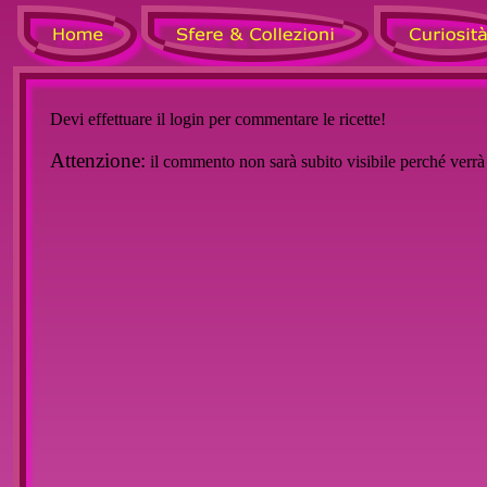
Devi effettuare il login per commentare le ricette!
Attenzione:
il commento non sarà subito visibile perché verr