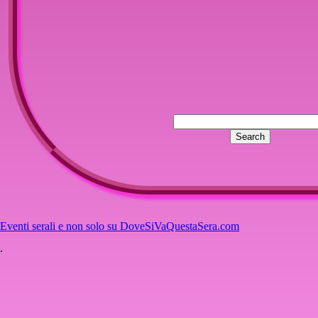
Eventi serali e non solo su DoveSiVaQuestaSera.com
.