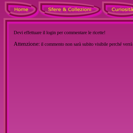
Devi effettuare il login per commentare le ricette!
Attenzione:
il commento non sarà subito visibile perché verr