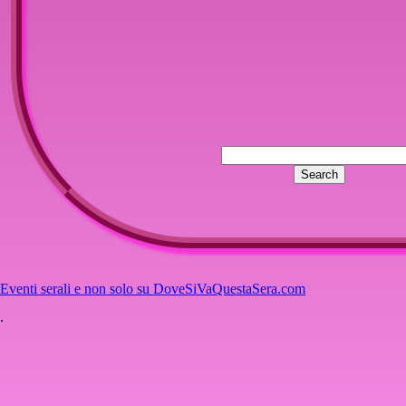
Eventi serali e non solo su DoveSiVaQuestaSera.com
.