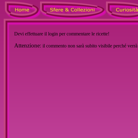
Devi effettuare il login per commentare le ricette!
Attenzione:
il commento non sarà subito visibile perché verr