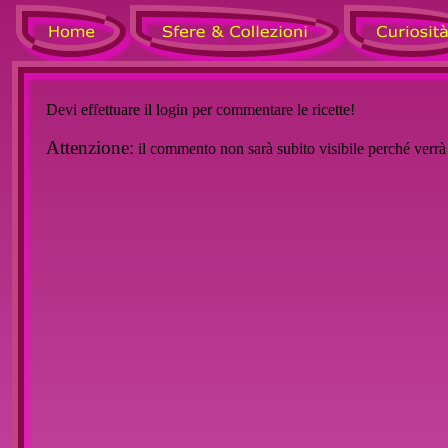
Devi effettuare il login per commentare le ricette!
Attenzione:
il commento non sarà subito visibile perché verr