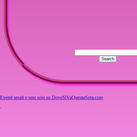
Eventi serali e non solo su DoveSiVaQuestaSera.com
.