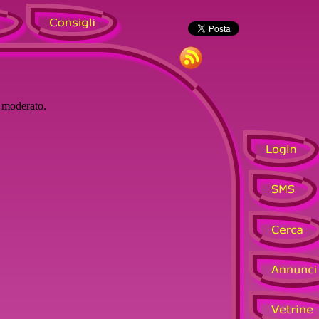
à moderato.