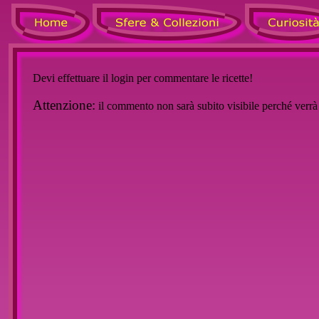
Devi effettuare il login per commentare le ricette!
Attenzione:
il commento non sarà subito visibile perché verr