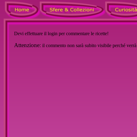
Devi effettuare il login per commentare le ricette!
Attenzione:
il commento non sarà subito visibile perché verr