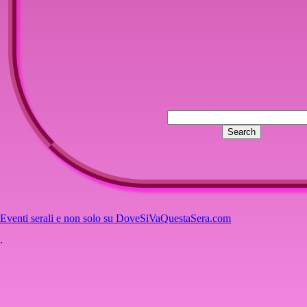
Eventi serali e non solo su DoveSiVaQuestaSera.com
.