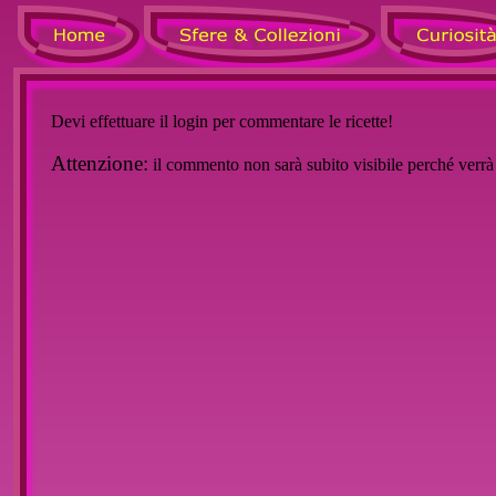
Devi effettuare il login per commentare le ricette!
Attenzione:
il commento non sarà subito visibile perché verr