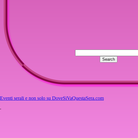
Eventi serali e non solo su DoveSiVaQuestaSera.com
.