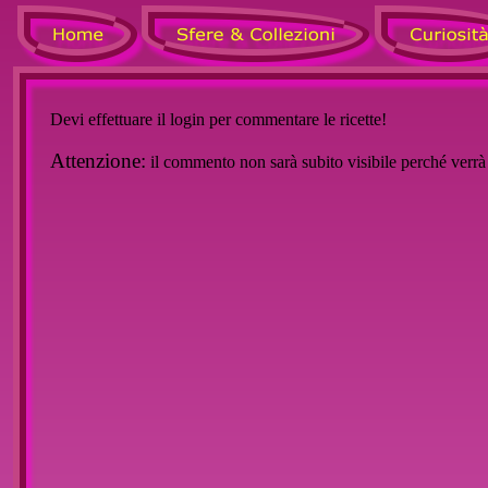
Devi effettuare il login per commentare le ricette!
Attenzione:
il commento non sarà subito visibile perché verr