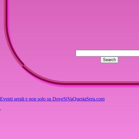
Eventi serali e non solo su DoveSiVaQuestaSera.com
.