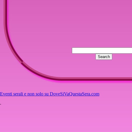
Eventi serali e non solo su DoveSiVaQuestaSera.com
.