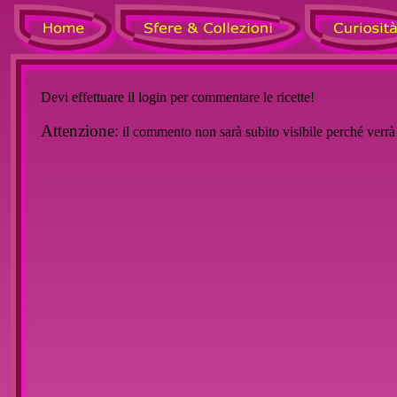
Devi effettuare il login per commentare le ricette!
Attenzione:
il commento non sarà subito visibile perché verr