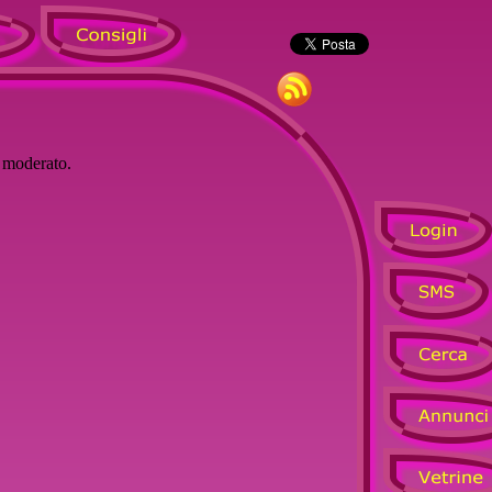
à moderato.