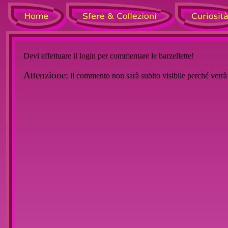
Devi effettuare il login per commentare le barzellette!
Attenzione:
il commento non sarà subito visibile perché verr