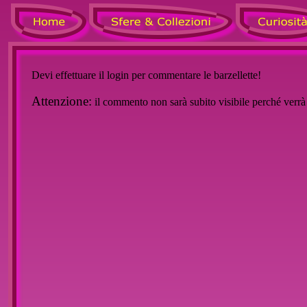
Devi effettuare il login per commentare le barzellette!
Attenzione:
il commento non sarà subito visibile perché verr