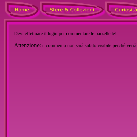
Devi effettuare il login per commentare le barzellette!
Attenzione:
il commento non sarà subito visibile perché verr