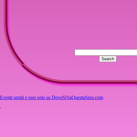
Eventi serali e non solo su DoveSiVaQuestaSera.com
.