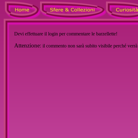
Devi effettuare il login per commentare le barzellette!
Attenzione:
il commento non sarà subito visibile perché verr