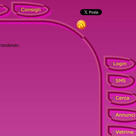
à moderato.