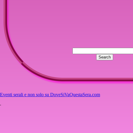
Eventi serali e non solo su DoveSiVaQuestaSera.com
.