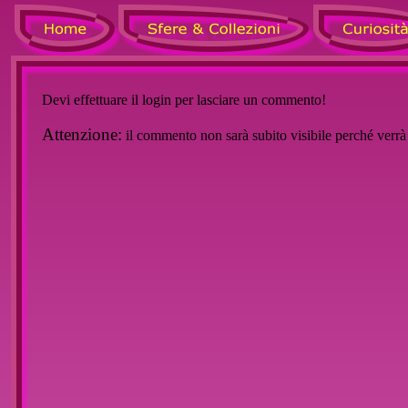
Devi effettuare il login per lasciare un commento!
Attenzione:
il commento non sarà subito visibile perché verr