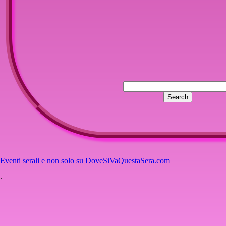
Eventi serali e non solo su DoveSiVaQuestaSera.com
.