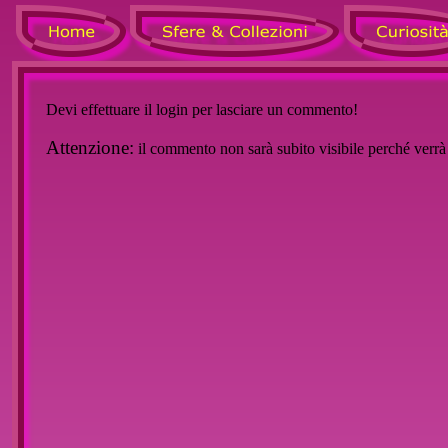
Devi effettuare il login per lasciare un commento!
Attenzione:
il commento non sarà subito visibile perché verr