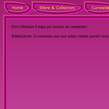
Devi effettuare il login per lasciare un commento!
Attenzione:
il commento non sarà subito visibile perché verr