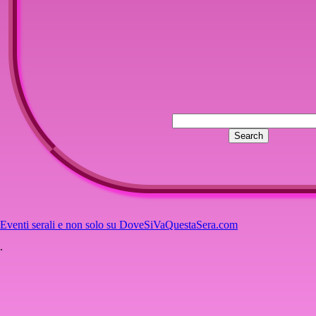
Eventi serali e non solo su DoveSiVaQuestaSera.com
.