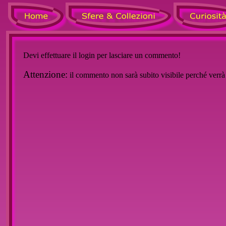
Devi effettuare il login per lasciare un commento!
Attenzione:
il commento non sarà subito visibile perché verr