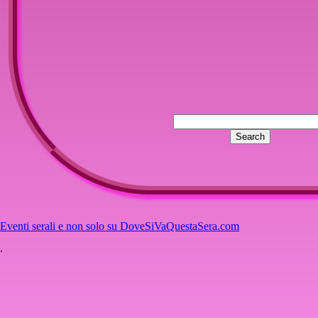
Eventi serali e non solo su DoveSiVaQuestaSera.com
.