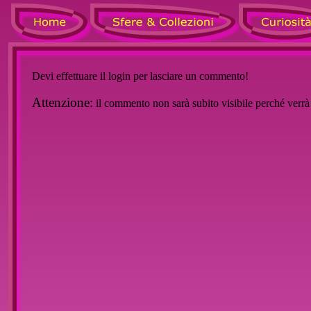
Devi effettuare il login per lasciare un commento!
Attenzione:
il commento non sarà subito visibile perché verr