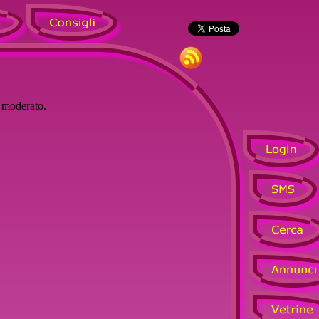
à moderato.