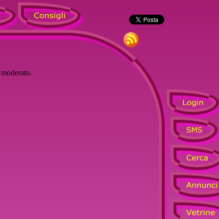
à moderato.