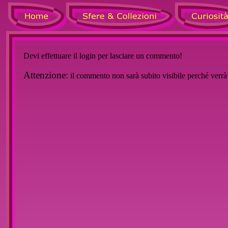
Devi effettuare il login per lasciare un commento!
Attenzione:
il commento non sarà subito visibile perché verr