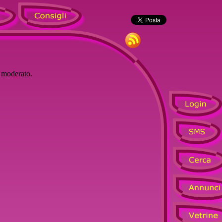
à moderato.