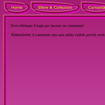
Devi effettuare il login per lasciare un commento!
Attenzione:
il commento non sarà subito visibile perché verr