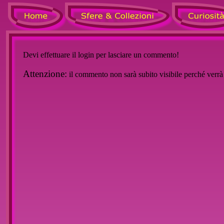
Devi effettuare il login per lasciare un commento!
Attenzione:
il commento non sarà subito visibile perché verr