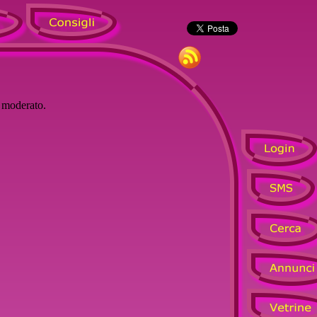
à moderato.