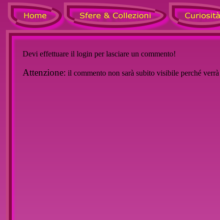
Devi effettuare il login per lasciare un commento!
Attenzione:
il commento non sarà subito visibile perché verr