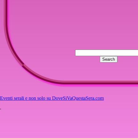
Eventi serali e non solo su DoveSiVaQuestaSera.com
.