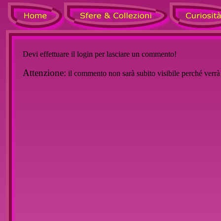
Devi effettuare il login per lasciare un commento!
Attenzione:
il commento non sarà subito visibile perché verr