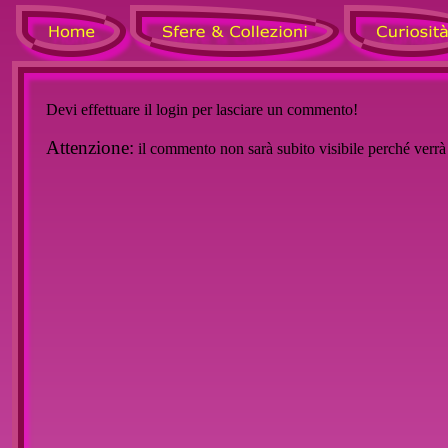
Devi effettuare il login per lasciare un commento!
Attenzione:
il commento non sarà subito visibile perché verr