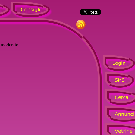
à moderato.