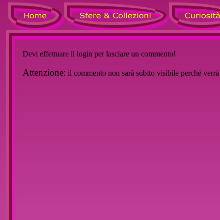
Devi effettuare il login per lasciare un commento!
Attenzione:
il commento non sarà subito visibile perché verr