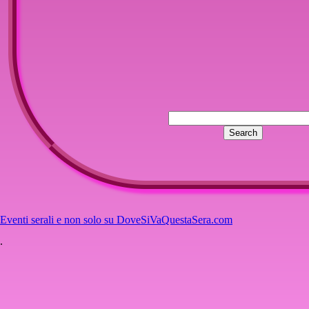
Eventi serali e non solo su DoveSiVaQuestaSera.com
.