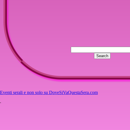
Eventi serali e non solo su DoveSiVaQuestaSera.com
.