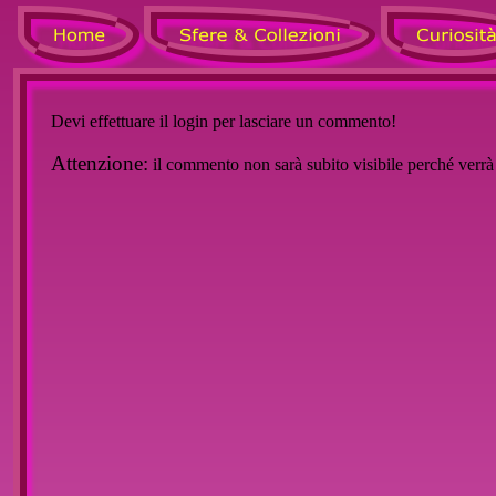
Devi effettuare il login per lasciare un commento!
Attenzione:
il commento non sarà subito visibile perché verr