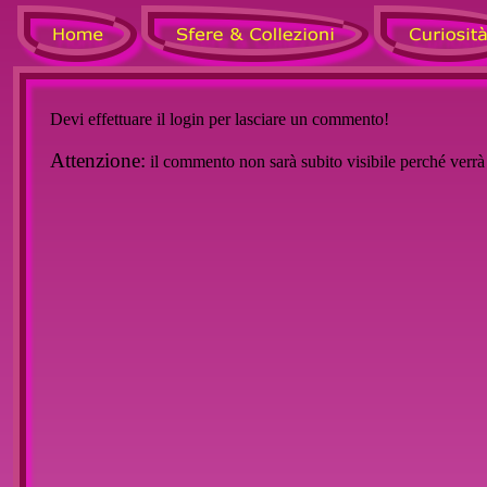
Devi effettuare il login per lasciare un commento!
Attenzione:
il commento non sarà subito visibile perché verr