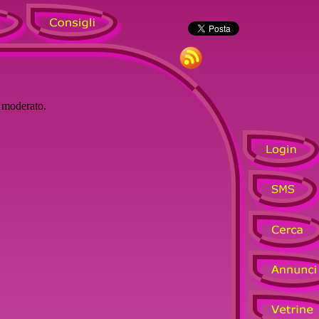
à moderato.