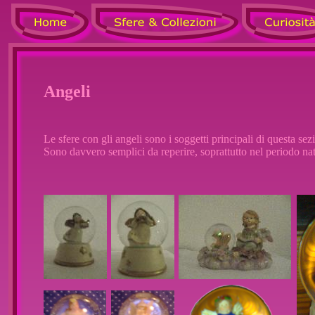
Angeli
Le sfere con gli angeli sono i soggetti principali di questa sez
Sono davvero semplici da reperire, soprattutto nel periodo nat