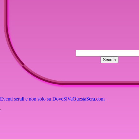
Eventi serali e non solo su DoveSiVaQuestaSera.com
.