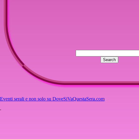
Eventi serali e non solo su DoveSiVaQuestaSera.com
.