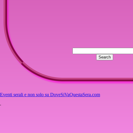
Eventi serali e non solo su DoveSiVaQuestaSera.com
.