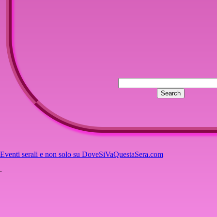
Eventi serali e non solo su DoveSiVaQuestaSera.com
.