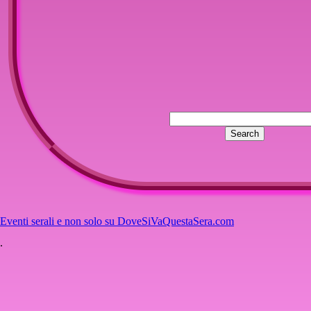
Eventi serali e non solo su DoveSiVaQuestaSera.com
.