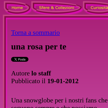
Torna a sommario
una rosa per te
Autore
lo staff
Pubblicato il
19-01-2012
Una snowglobe per i nostri fans che
seguono sempre e che possiamo