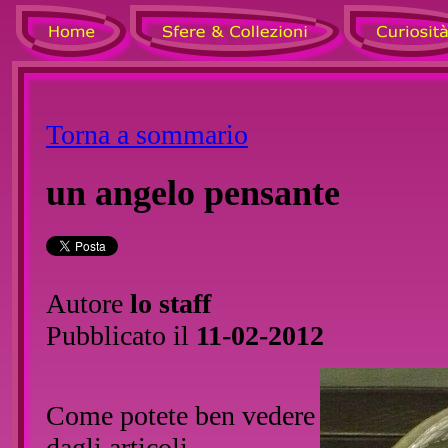
Torna a sommario
un angelo pensante
Autore
lo staff
Pubblicato il
11-02-2012
Come potete ben vedere
dagli articoli,