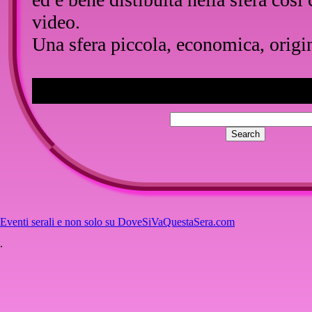
video.
Una sfera piccola, economica, origin
Eventi serali e non solo su DoveSiVaQuestaSera.com
.