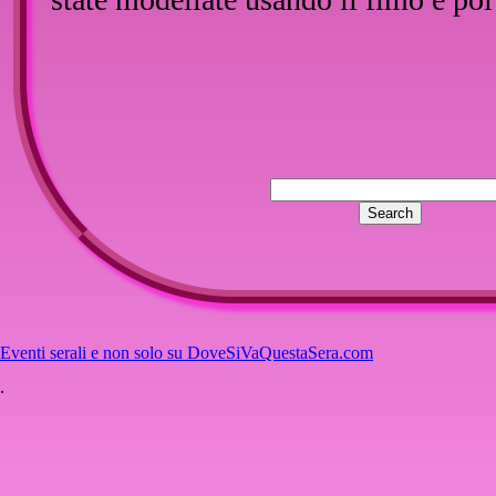
Eventi serali e non solo su DoveSiVaQuestaSera.com
.