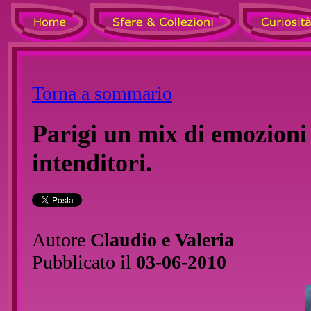
Torna a sommario
Parigi un mix di emozioni 
intenditori.
Autore
Claudio e Valeria
Pubblicato il
03-06-2010