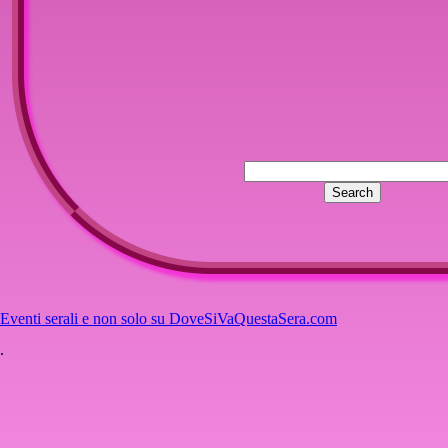
Eventi serali e non solo su DoveSiVaQuestaSera.com
.