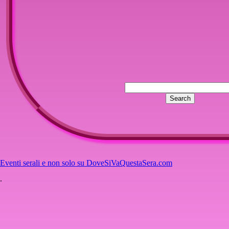
Eventi serali e non solo su DoveSiVaQuestaSera.com
.