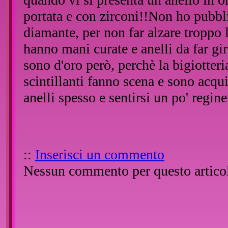
portata e con zirconi!!Non ho pubbli
diamante, per non far alzare troppo
hanno mani curate e anelli da far gi
sono d'oro però, perchè la bigiotteri
scintillanti fanno scena e sono acqu
anelli spesso e sentirsi un po' reginet
::
Inserisci un commento
Nessun commento per questo artico