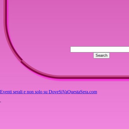
Eventi serali e non solo su DoveSiVaQuestaSera.com
.